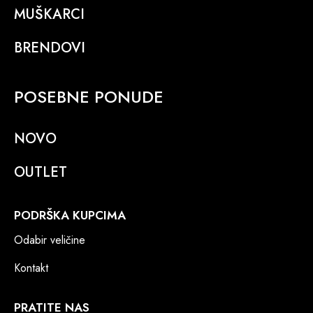
MUŠKARCI
BRENDOVI
POSEBNE PONUDE
NOVO
OUTLET
PODRŠKA KUPCIMA
Odabir veličine
Kontakt
PRATITE NAS