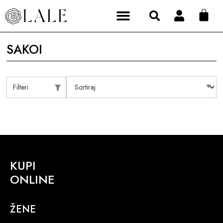
SAKOI
Filteri
KUPI
ONLINE
ŽENE