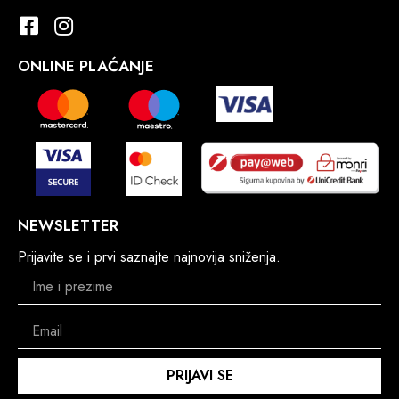
ONLINE PLAĆANJE
NEWSLETTER
Prijavite se i prvi saznajte najnovija sniženja.
PRIJAVI SE