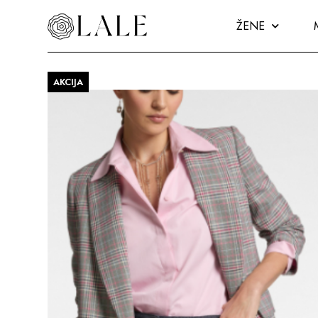
ŽENE
AKCIJA