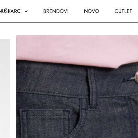
MUŠKARCI
BRENDOVI
NOVO
OUTLET