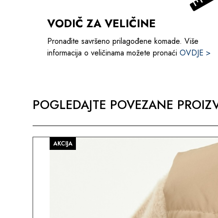
VODIČ ZA VELIČINE
Pronađite savršeno prilagođene komade. Više
informacija o veličinama možete pronaći
OVDJE >
POGLEDAJTE POVEZANE PROIZV
AKCIJA