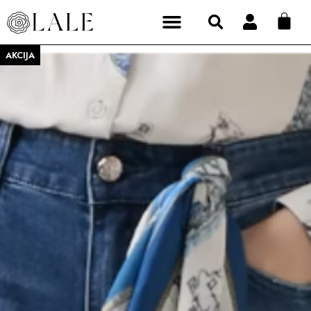
AKCIJA