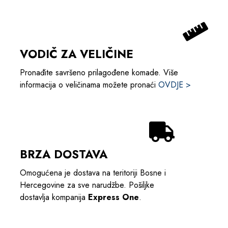
VODIČ ZA VELIČINE
Pronađite savršeno prilagođene komade. Više
informacija o veličinama možete pronaći
OVDJE >
BRZA DOSTAVA
Omogućena je dostava na teritoriji Bosne i
Hercegovine za sve narudžbe. Pošiljke
dostavlja kompanija
Express One
.