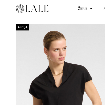
ŽENE
AKCIJA