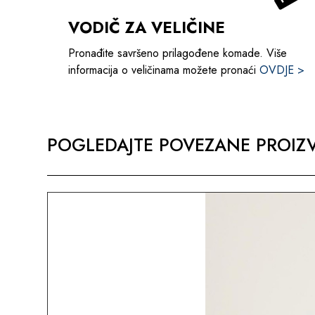
VODIČ ZA VELIČINE
Pronađite savršeno prilagođene komade. Više
informacija o veličinama možete pronaći
OVDJE >
POGLEDAJTE POVEZANE PROIZV