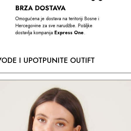
BRZA DOSTAVA
Omogućena je dostava na teritoriji Bosne i
Hercegovine za sve narudžbe. Pošiljke
dostavlja kompanija
Express One
.
ODE I UPOTPUNITE OUTIFT