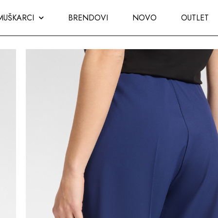
MUŠKARCI
BRENDOVI
NOVO
OUTLET