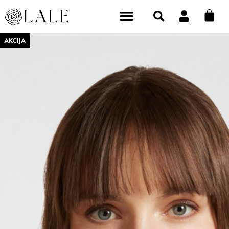
AKCIJA