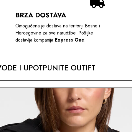
BRZA DOSTAVA
Omogućena je dostava na teritoriji Bosne i
Hercegovine za sve narudžbe. Pošiljke
dostavlja kompanija
Express One
.
ODE I UPOTPUNITE OUTIFT