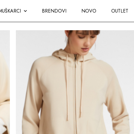
MUŠKARCI
BRENDOVI
NOVO
OUTLET