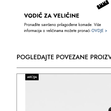
VODIČ ZA VELIČINE
Pronađite savršeno prilagođene komade. Više
informacija o veličinama možete pronaći
OVDJE >
POGLEDAJTE POVEZANE PROIZV
AKCIJA