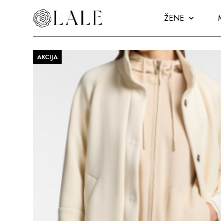
ŽENE
AKCIJA