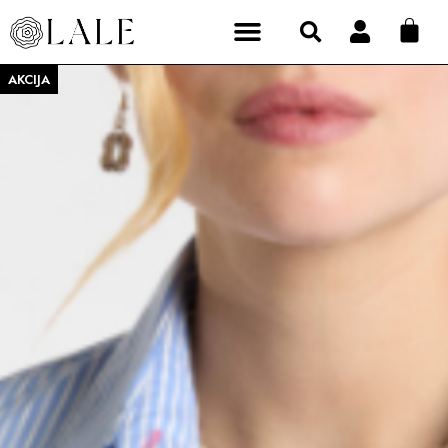
AKCIJA