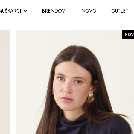
MUŠKARCI
BRENDOVI
NOVO
OUTLET
NOV