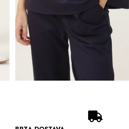
BRZA DOSTAVA