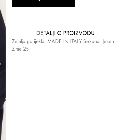
DETALJI O PROIZVODU​​
Zemlja porijekla: MADE IN ITALY Sezona: Jesen
Zima 25