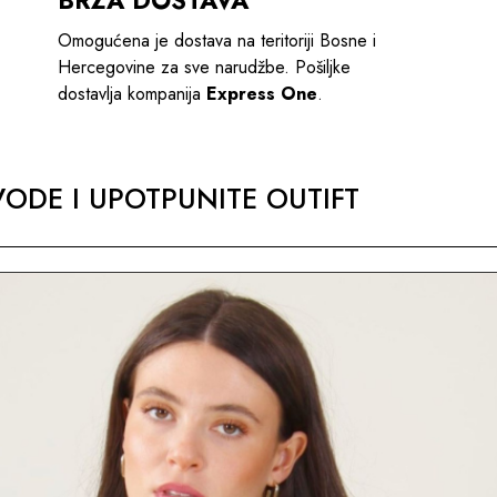
Omogućena je dostava na teritoriji Bosne i
Hercegovine za sve narudžbe. Pošiljke
dostavlja kompanija
Express One
.
ODE I UPOTPUNITE OUTIFT