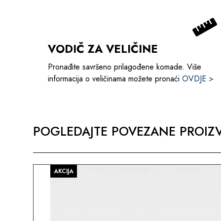
VODIČ ZA VELIČINE
Pronađite savršeno prilagođene komade. Više
informacija o veličinama možete pronaći
OVDJE >
POGLEDAJTE POVEZANE PROIZV
AKCIJA