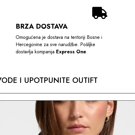
BRZA DOSTAVA
Omogućena je dostava na teritoriji Bosne i
Hercegovine za sve narudžbe. Pošiljke
dostavlja kompanija
Express One
.
ODE I UPOTPUNITE OUTIFT