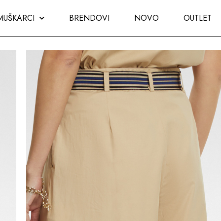
MUŠKARCI
BRENDOVI
NOVO
OUTLET