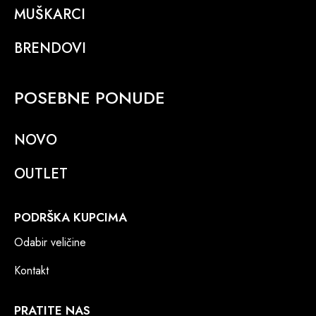
MUŠKARCI
BRENDOVI
POSEBNE PONUDE
NOVO
OUTLET
PODRŠKA KUPCIMA
Odabir veličine
Kontakt
PRATITE NAS