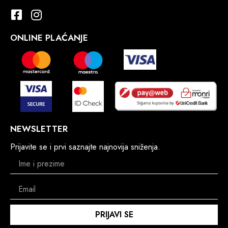
ONLINE PLAĆANJE
NEWSLETTER
Prijavite se i prvi saznajte najnovija sniženja.
PRIJAVI SE