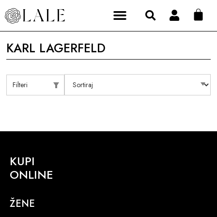
KARL LAGERFELD
Filteri
KUPI
ONLINE
ŽENE