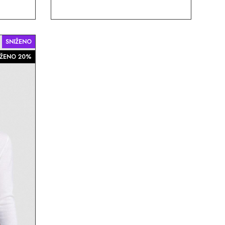
SNIŽENO
ŽENO 20%