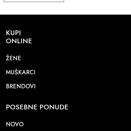
KUPI
ONLINE
ŽENE
MUŠKARCI
BRENDOVI
POSEBNE PONUDE
NOVO