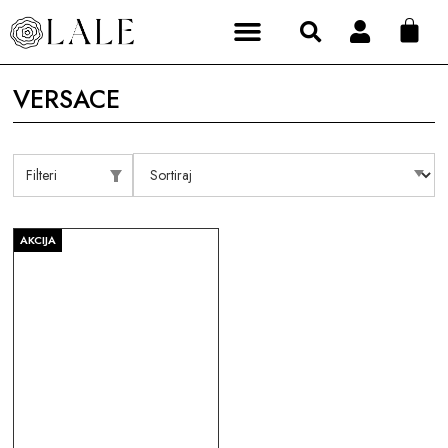
VERSACE
Filteri
AKCIJA