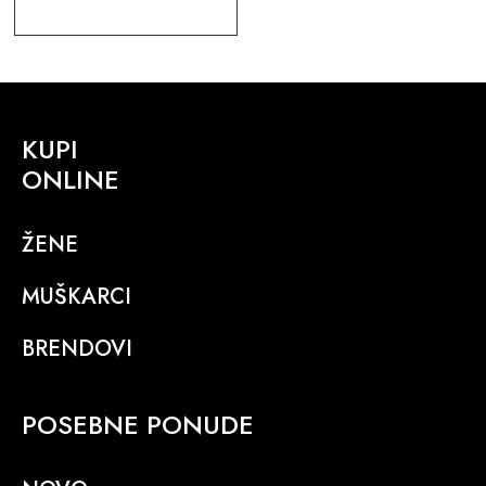
KUPI
ONLINE
ŽENE
MUŠKARCI
BRENDOVI
POSEBNE PONUDE