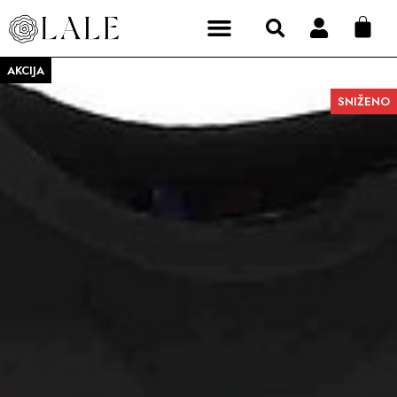
AKCIJA
SNIŽENO