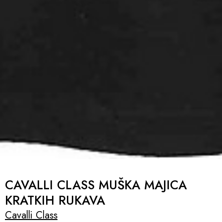
CAVALLI CLASS MUŠKA MAJICA
KRATKIH RUKAVA
Cavalli Class