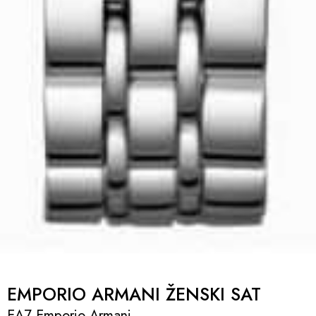
EMPORIO ARMANI ŽENSKI SAT
EA7 Emporio Armani