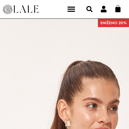
SNIŽENO 20%