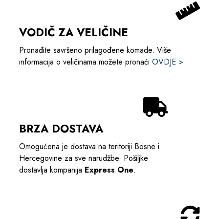
VODIČ ZA VELIČINE
Pronađite savršeno prilagođene komade. Više
informacija o veličinama možete pronaći
OVDJE >
BRZA DOSTAVA
Omogućena je dostava na teritoriji Bosne i
Hercegovine za sve narudžbe. Pošiljke
dostavlja kompanija
Express One
.