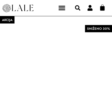
AKCIJA
SNIŽENO 30%