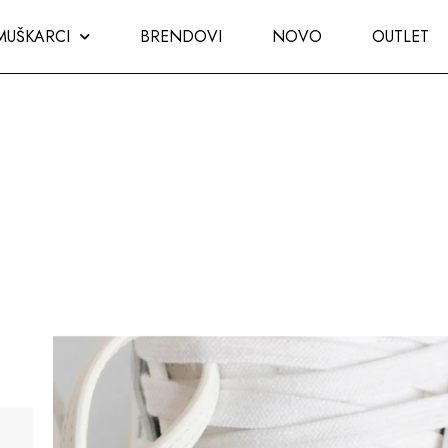
MUŠKARCI
BRENDOVI
NOVO
OUTLET