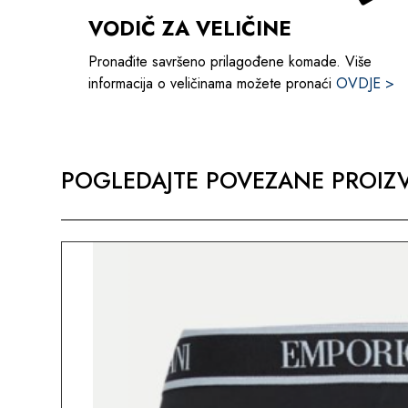
VODIČ ZA VELIČINE
Pronađite savršeno prilagođene komade. Više
informacija o veličinama možete pronaći
OVDJE >
POGLEDAJTE POVEZANE PROIZV