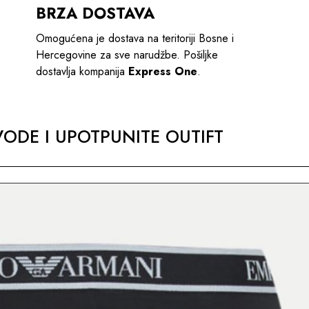
BRZA DOSTAVA
Omogućena je dostava na teritoriji Bosne i
Hercegovine za sve narudžbe. Pošiljke
dostavlja kompanija
Express One
.
ODE I UPOTPUNITE OUTIFT