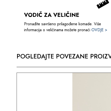
VODIČ ZA VELIČINE
Pronađite savršeno prilagođene komade. Više
informacija o veličinama možete pronaći
OVDJE >
POGLEDAJTE POVEZANE PROIZV