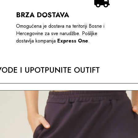
BRZA DOSTAVA
Omogućena je dostava na teritoriji Bosne i
Hercegovine za sve narudžbe. Pošiljke
dostavlja kompanija
Express One
.
ODE I UPOTPUNITE OUTIFT