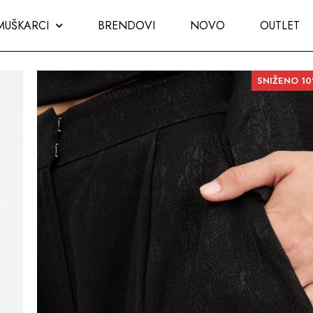
MUŠKARCI
BRENDOVI
NOVO
OUTLET
SNIŽENO 1