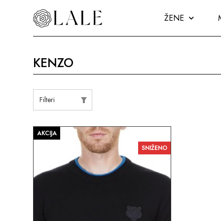
ŽENE
KENZO
Filteri
AKCIJA
SNIŽENO