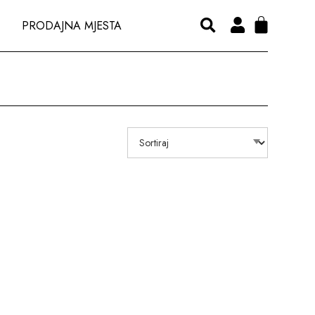
PRODAJNA MJESTA