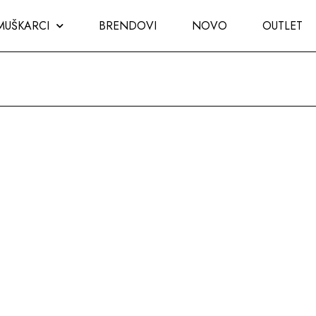
MUŠKARCI
BRENDOVI
NOVO
OUTLET