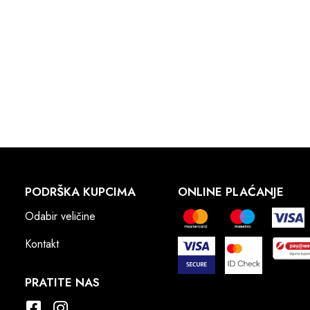
PODRŠKA KUPCIMA
ONLINE PLAĆANJE
Odabir veličine
Kontakt
PRATITE NAS