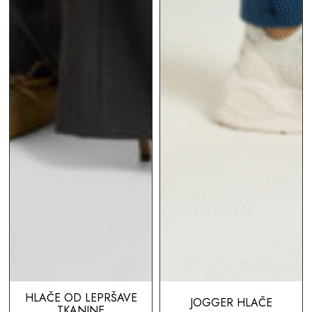
HLAČE OD LEPRŠAVE
JOGGER HLAČE
TKANINE