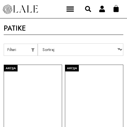
PATIKE
Filteri
AKCIJA
AKCIJA