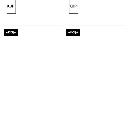
KUPI
KUPI
AKCIJA
AKCIJA