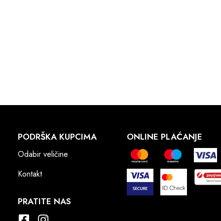
PODRŠKA KUPCIMA
ONLINE PLAĆANJE
Odabir veličine
Kontakt
PRATITE NAS