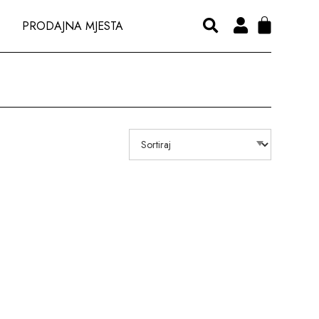
PRODAJNA MJESTA