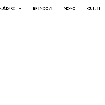
MUŠKARCI
BRENDOVI
NOVO
OUTLET