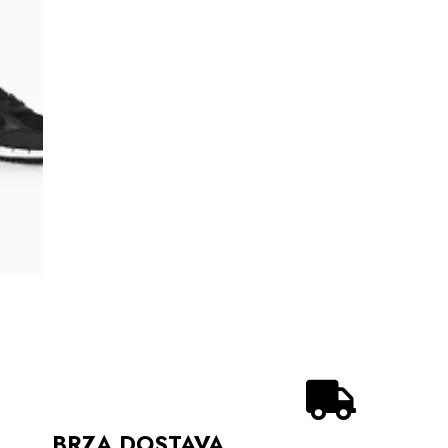
BRZA DOSTAVA