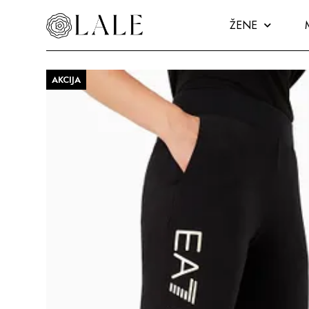
ŽENE
AKCIJA