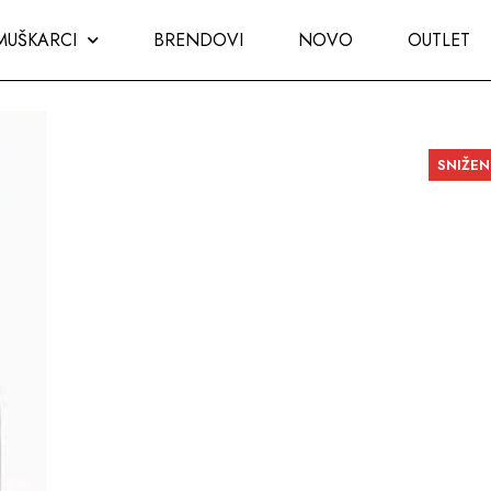
MUŠKARCI
BRENDOVI
NOVO
OUTLET
SNIŽE