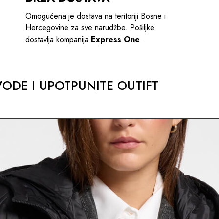
Omogućena je dostava na teritoriji Bosne i
Hercegovine za sve narudžbe. Pošiljke
dostavlja kompanija
Express One
.
ODE I UPOTPUNITE OUTIFT