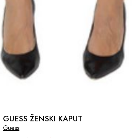
GUESS ŽENSKI KAPUT
Guess