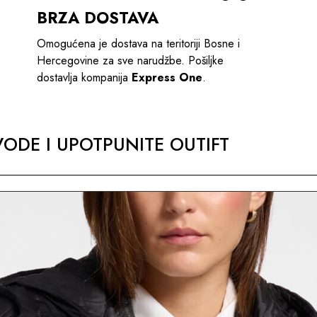
BRZA DOSTAVA
Omogućena je dostava na teritoriji Bosne i
Hercegovine za sve narudžbe. Pošiljke
dostavlja kompanija
Express One
.
ODE I UPOTPUNITE OUTIFT