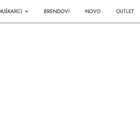
MUŠKARCI
BRENDOVI
NOVO
OUTLET