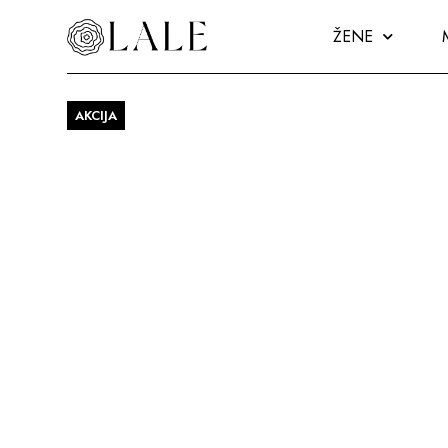
ŽENE
AKCIJA