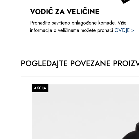
VODIČ ZA VELIČINE
Pronađite savršeno prilagođene komade. Više
informacija o veličinama možete pronaći
OVDJE >
POGLEDAJTE POVEZANE PROIZV
AKCIJA