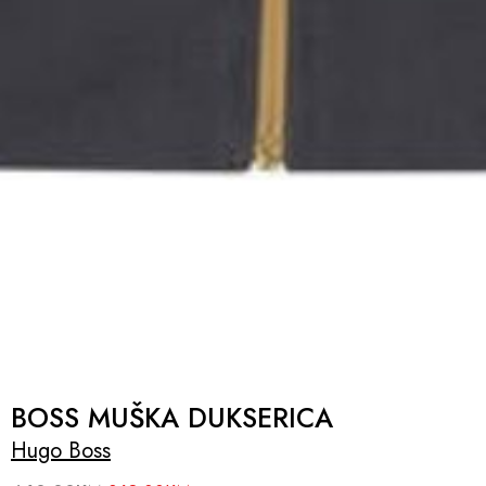
BOSS MUŠKA DUKSERICA
Hugo Boss