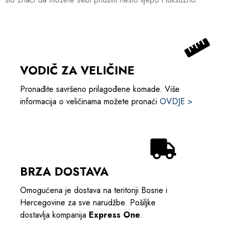
VODIČ ZA VELIČINE
Pronađite savršeno prilagođene komade. Više
informacija o veličinama možete pronaći
OVDJE >
BRZA DOSTAVA
Omogućena je dostava na teritoriji Bosne i
Hercegovine za sve narudžbe. Pošiljke
dostavlja kompanija
Express One
.