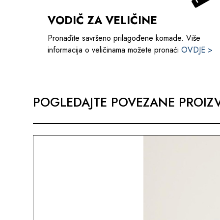
VODIČ ZA VELIČINE
Pronađite savršeno prilagođene komade. Više
informacija o veličinama možete pronaći
OVDJE >
POGLEDAJTE POVEZANE PROIZV