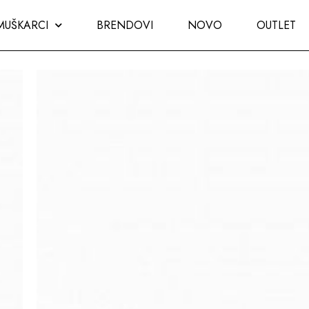
MUŠKARCI
BRENDOVI
NOVO
OUTLET