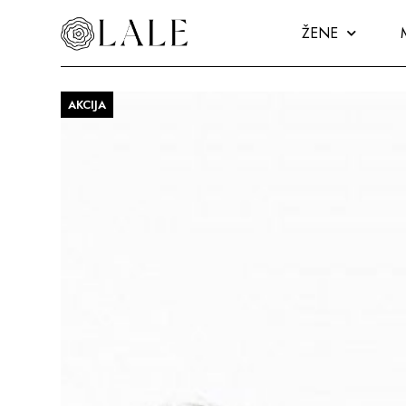
ŽENE
AKCIJA