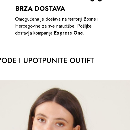
BRZA DOSTAVA
Omogućena je dostava na teritoriji Bosne i
Hercegovine za sve narudžbe. Pošiljke
dostavlja kompanija
Express One
.
ODE I UPOTPUNITE OUTIFT