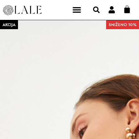
AKCIJA
SNIŽENO 10%