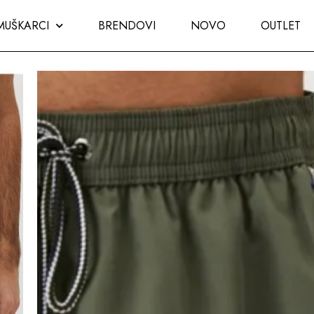
MUŠKARCI
BRENDOVI
NOVO
OUTLET