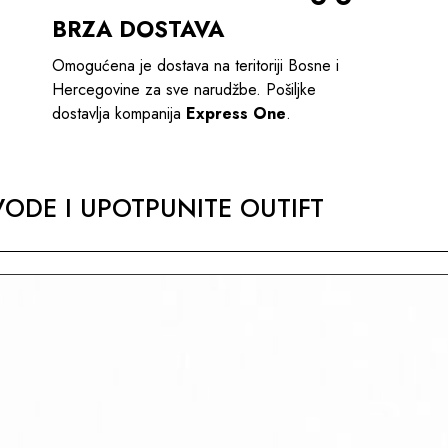
BRZA DOSTAVA
Omogućena je dostava na teritoriji Bosne i
Hercegovine za sve narudžbe. Pošiljke
dostavlja kompanija
Express One
.
ODE I UPOTPUNITE OUTIFT