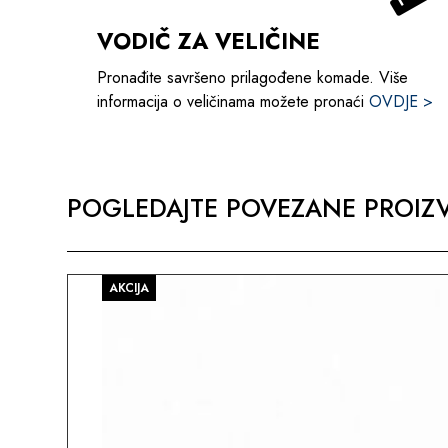
VODIČ ZA VELIČINE
Pronađite savršeno prilagođene komade. Više
informacija o veličinama možete pronaći
OVDJE >
POGLEDAJTE POVEZANE PROIZV
AKCIJA