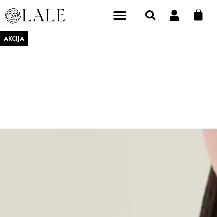
AKCIJA