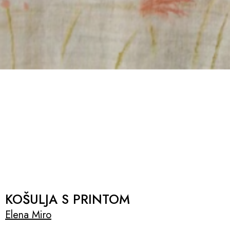
KOŠULJA S PRINTOM
Elena Miro