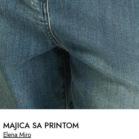
MAJICA SA PRINTOM
Elena Miro