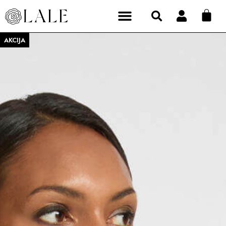
AKCIJA