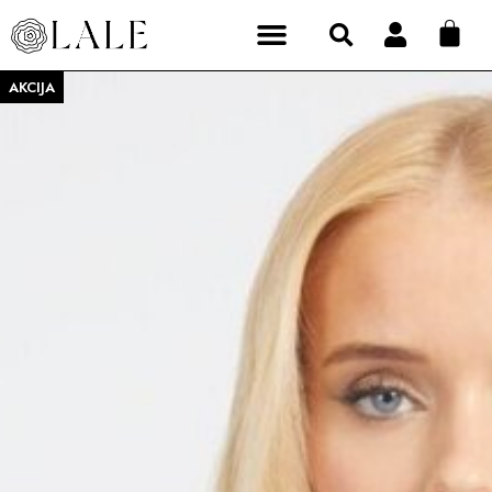
AKCIJA