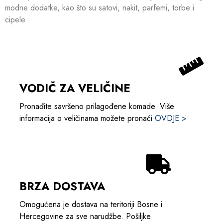
modne dodatke, kao što su satovi, nakit, parfemi, torbe i
cipele.
VODIČ ZA VELIČINE
Pronađite savršeno prilagođene komade. Više
informacija o veličinama možete pronaći
OVDJE >
BRZA DOSTAVA
Omogućena je dostava na teritoriji Bosne i
Hercegovine za sve narudžbe. Pošiljke