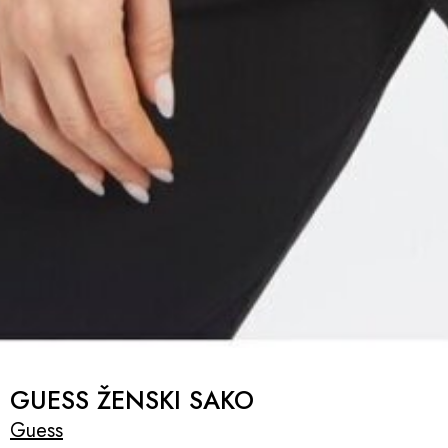
GUESS ŽENSKI SAKO
Guess