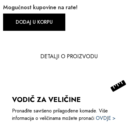
Mogućnost kupovine na rate!
DODAJ U KORPU
DETALJI O PROIZVODU​​
VODIČ ZA VELIČINE
Pronađite savršeno prilagođene komade. Više
informacija o veličinama možete pronaći
OVDJE >