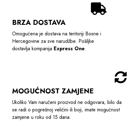
BRZA DOSTAVA
Omogućena je dostava na teritoriji Bosne i
Hercegovine za sve narudžbe. Pošiljke
dostavlja kompanija
Express One
.
MOGUĆNOST ZAMJENE
Ukoliko Vam naručeni proizvod ne odgovara; bilo da
se radi o pogrešnoj veličini ili boji, imate mogućnost
zamjene u roku od 15 dana.