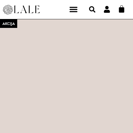
AKCIJA