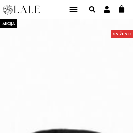
AKCIJA
SNIŽENO