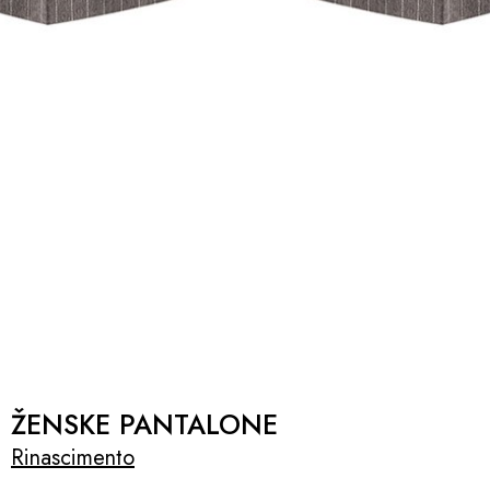
ŽENSKE PANTALONE
Rinascimento