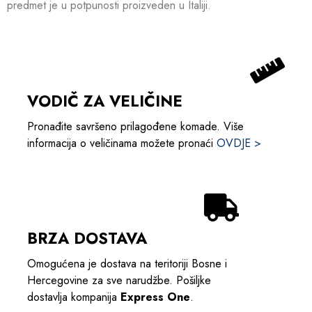
predmet je u potpunosti proizveden u Italiji.
VODIČ ZA VELIČINE
Pronađite savršeno prilagođene komade. Više
informacija o veličinama možete pronaći
OVDJE >
BRZA DOSTAVA
Omogućena je dostava na teritoriji Bosne i
Hercegovine za sve narudžbe. Pošiljke
dostavlja kompanija
Express One
.